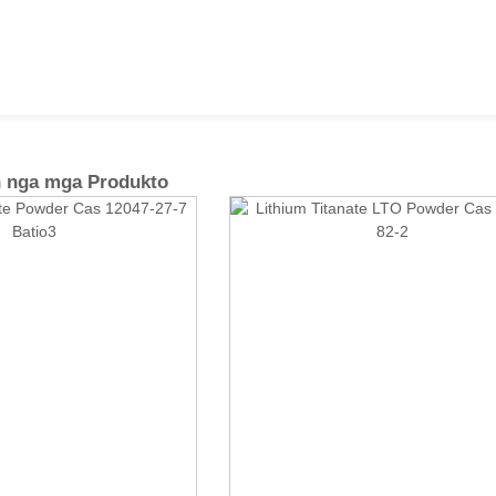
n nga mga Produkto