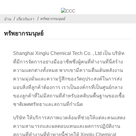
ทรัพยากรมนุษย์
บ้าน
เกี่ยวกับเรา
ทรัพยากรมนุษย์
Shanghai Xinglu Chemical Tech Co. , Ltd เป็น บริษัท
ที่มีการจัดการอย่างมืออาชีพซึ่งผู้คนที่ทำงานที่นี่สร้าง
ความแตกต่างทั้งหมด พวกเขามีความตื่นเต้นพลังงาน
ความมุ่งมั่นและความรู้สึกของวัตถุประสงค์ในการส่ง
มอบสิ่งที่ลูกค้าต้องการ เราเป็นองค์กรที่เป็นศูนย์กลาง
ของลูกค้าที่ไม่มีสถานที่สำหรับอคติบนพื้นฐานของเชื้อ
ชาติเพศศรัทธาและสถานที่กำเนิด
บริษัท ให้บริการสภาพแวดล้อมที่ช่วยให้แต่ละคนแสดง
ความสามารถและผลตอบแทนและผลการปฏิบัติงาน
สถานที่ทำงานที่ท้าทายนี้ช่วยให้ Xinglu Chemical