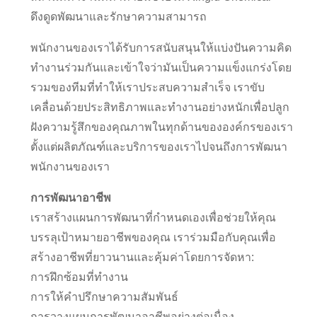
ดึงดูดพัฒนาและรักษาความสามารถ
พนักงานของเราได้รับการสนับสนุนให้แบ่งปันความคิด
ทำงานร่วมกันและเข้าใจว่ามันเป็นความแข็งแกร่งโดย
รวมของทีมที่ทำให้เราประสบความสำเร็จ เราขับ
เคลื่อนด้วยประสิทธิภาพและทำงานอย่างหนักเพื่อปลูก
ฝังความรู้สึกของคุณภาพในทุกด้านขององค์กรของเรา
ตั้งแต่ผลิตภัณฑ์และบริการของเราไปจนถึงการพัฒนา
พนักงานของเรา
การพัฒนาอาชีพ
เราสร้างแผนการพัฒนาที่กำหนดเองเพื่อช่วยให้คุณ
บรรลุเป้าหมายอาชีพของคุณ เราร่วมมือกับคุณเพื่อ
สร้างอาชีพที่ยาวนานและคุ้มค่าโดยการจัดหา:
การฝึกซ้อมที่ทำงาน
การให้คำปรึกษาความสัมพันธ์
การวางแผนการพัฒนาอาชีพอย่างต่อเนื่อง