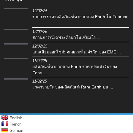
12/02/25
รายการราคาผลิตภัณฑ์หายากของ Earth ใน Februar
...
12/02/25
สถานการณ์เฉพาะคือนาโนเซียมโอ ...
12/02/25
แกลเลียมออกไซด์: ศักยภาพไม่ จำกัด ของ EME ...
11/02/25
ผลิตภัณฑ์หายากของ Earth ราคาประจำวันของ
Febru ...
11/02/25
ราคารายวันของผลิตภัณฑ์ Rare Earth บน ...
English
French
German