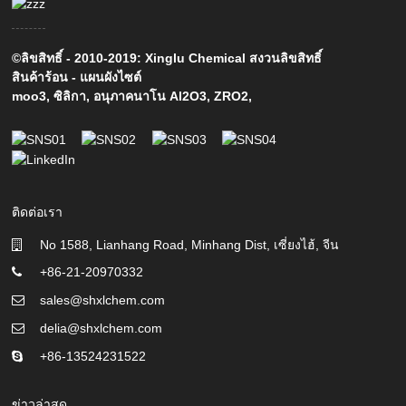
©ลิขสิทธิ์ - 2010-2019: Xinglu Chemical สงวนลิขสิทธิ์
สินค้าร้อน
-
แผนผังไซต์
moo3
,
ซิลิกา
,
อนุภาคนาโน Al2O3
,
ZRO2
,
ติดต่อเรา
No 1588, Lianhang Road, Minhang Dist, เซี่ยงไฮ้, จีน
+86-21-20970332
sales@shxlchem.com
delia@shxlchem.com
+86-13524231522
ข่าวล่าสุด