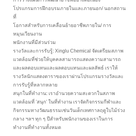
โปรแกรมการฝึกอบรมภายในและภายนอก/ นอกสถาน
ที่
โอกาสสำหรับการเคลื่อนย้ายอาชีพภายใน/ การ
หมุนเวียนงาน
พนักงานที่มีส่วนร่วม
รางวัลและการรับรู้: Xinglu Chemical จัดเตรียมสภาพ
แวดล้อมที่ช่วยให้บุคคลสามารถแสดงความสามารถ
และผลตอบแทนและผลตอบแทนและผลลัพธ์ เราให้
รางวัลนักแสดงดาราของเราผ่านโปรแกรมรางวัลและ
การรับรู้ที่หลากหลาย
สนุกในที่ทำงาน: เราอำนวยความสะดวกในสภาพ
แวดล้อมที่ 'สนุก' ในที่ทำงาน เราจัดกิจกรรมกีฬาและ
กิจกรรมทางวัฒนธรรมเช่นวันเด็กเทศกาลฤดูใบไม้ร่วง
กลาง ฯลฯ ทุก ๆ ปีสำหรับพนักงานของเราในการ
ทำงานที่ทำงานทั้งหมด