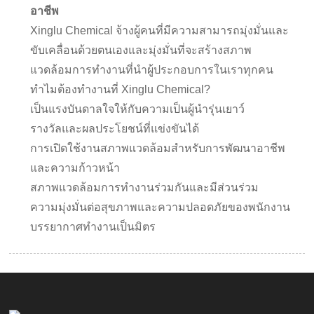
อาชีพ
Xinglu Chemical จ้างผู้คนที่มีความสามารถมุ่งมั่นและ
ขับเคลื่อนด้วยตนเองและมุ่งมั่นที่จะสร้างสภาพ
แวดล้อมการทำงานที่นำผู้ประกอบการในเราทุกคน
ทำไมต้องทำงานที่ Xinglu Chemical?
เป็นแรงบันดาลใจให้กับความเป็นผู้นำรุ่นเยาว์
รางวัลและผลประโยชน์ที่แข่งขันได้
การเปิดใช้งานสภาพแวดล้อมสำหรับการพัฒนาอาชีพ
และความก้าวหน้า
สภาพแวดล้อมการทำงานร่วมกันและมีส่วนร่วม
ความมุ่งมั่นต่อสุขภาพและความปลอดภัยของพนักงาน
บรรยากาศทำงานเป็นมิตร