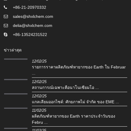
+86-21-20970332
sales@shxlchem.com
delia@shxlchem.com
+86-13524231522
ข่าวล่าสุด
12/02/25
รายการราคาผลิตภัณฑ์หายากของ Earth ใน Februar
...
12/02/25
สถานการณ์เฉพาะคือนาโนเซียมโอ ...
12/02/25
แกลเลียมออกไซด์: ศักยภาพไม่ จำกัด ของ EME ...
11/02/25
ผลิตภัณฑ์หายากของ Earth ราคาประจำวันของ
Febru ...
11/02/25