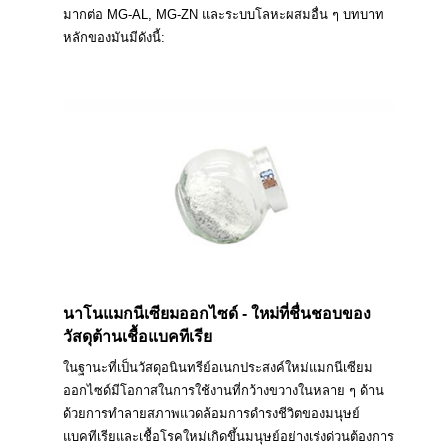
มากต่อ MG-AL, MG-ZN และระบบโลหะผสมอื่น ๆ บทบาท
หลักของมันมีดังนี้:
นาโนแมกนีเซียมออกไซด์ - ใหม่ที่ชื่นชอบของ
วัสดุต้านเชื้อแบคทีเรีย
ในฐานะที่เป็นวัสดุอนินทรีย์อเนกประสงค์ใหม่แมกนีเซียม
ออกไซด์มีโอกาสในการใช้งานที่กว้างขวางในหลาย ๆ ด้าน
ด้วยการทำลายสภาพแวดล้อมการดำรงชีวิตของมนุษย์
แบคทีเรียและเชื้อโรคใหม่เกิดขึ้นมนุษย์อย่างเร่งด่วนต้องการ