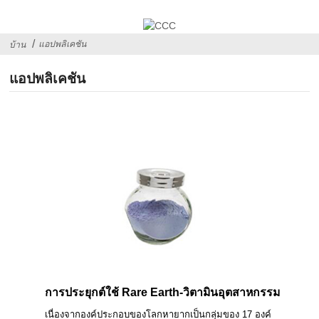
แอปพลิเคชัน
บ้าน
แอปพลิเคชัน
การประยุกต์ใช้ Rare Earth-วิตามินอุตสาหกรรม
เนื่องจากองค์ประกอบของโลกหายากเป็นกลุ่มของ 17 องค์