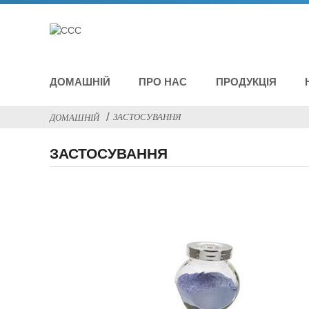
ДОМАШНІЙ
ПРО НАС
ПРОДУКЦІЯ
ЗАСТОСУВАННЯ
ДОМАШНІЙ
ЗАСТОСУВАННЯ