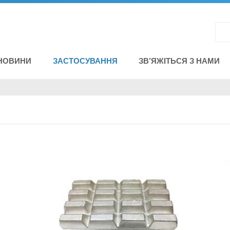
НОВИНИ
ЗАСТОСУВАННЯ
ЗВ’ЯЖІТЬСЯ З НАМИ