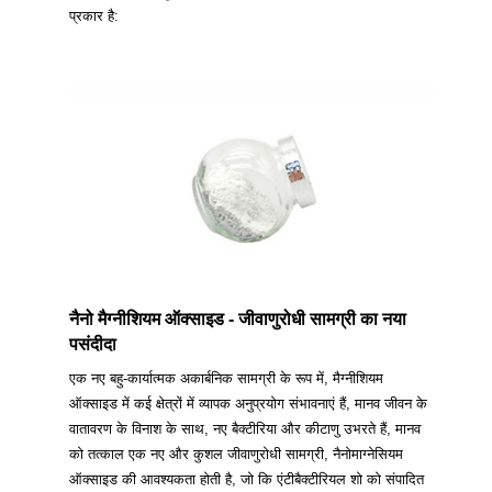
प्रकार है:
नैनो मैग्नीशियम ऑक्साइड - जीवाणुरोधी सामग्री का नया
पसंदीदा
एक नए बहु-कार्यात्मक अकार्बनिक सामग्री के रूप में, मैग्नीशियम
ऑक्साइड में कई क्षेत्रों में व्यापक अनुप्रयोग संभावनाएं हैं, मानव जीवन के
वातावरण के विनाश के साथ, नए बैक्टीरिया और कीटाणु उभरते हैं, मानव
को तत्काल एक नए और कुशल जीवाणुरोधी सामग्री, नैनोमाग्नेसियम
ऑक्साइड की आवश्यकता होती है, जो कि एंटीबैक्टीरियल शो को संपादित