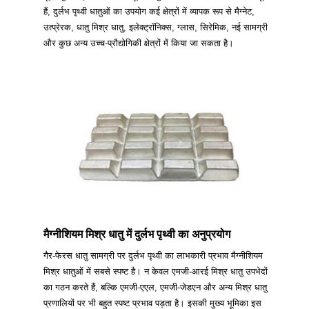
हैं, दुर्लभ पृथ्वी धातुओं का उपयोग कई क्षेत्रों में व्यापक रूप से मैग्नेट,
उत्प्रेरक, धातु मिश्र धातु, इलेक्ट्रॉनिक्स, ग्लास, सिरेमिक, नई सामग्री
और कुछ अन्य उच्च-प्रौद्योगिकी क्षेत्रों में किया जा सकता है।
मैग्नीशियम मिश्र धातु में दुर्लभ पृथ्वी का अनुप्रयोग
गैर-फेरस धातु सामग्री पर दुर्लभ पृथ्वी का लाभकारी प्रभाव मैग्नीशियम
मिश्र धातुओं में सबसे स्पष्ट है। न केवल एमजी-आरई मिश्र धातु उपभेदों
का गठन करते हैं, बल्कि एमजी-एएल, एमजी-जेडएन और अन्य मिश्र धातु
प्रणालियों पर भी बहुत स्पष्ट प्रभाव पड़ता है। इसकी मुख्य भूमिका इस