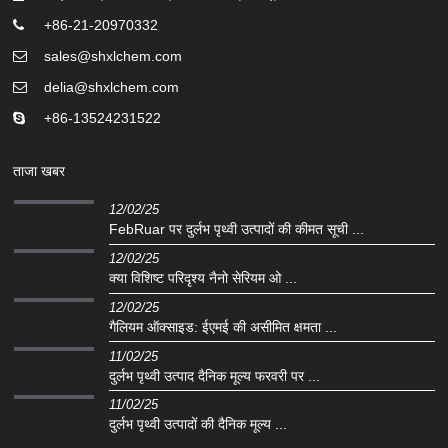
+86-21-20970332
sales@shxlchem.com
delia@shxlchem.com
+86-13524231522
ताजा खबर
12/02/25
FebRuar पर दुर्लभ पृथ्वी उत्पादों की कीमत सूची ...
12/02/25
क्या विशिष्ट परिदृश्य नैनो सेरियम ओ ...
12/02/25
गैलियम ऑक्साइड: ईएमई की असीमित क्षमता ...
11/02/25
दुर्लभ पृथ्वी उत्पाद दैनिक मूल्य फरवरी पर ...
11/02/25
दुर्लभ पृथ्वी उत्पादों की दैनिक मूल्य ...