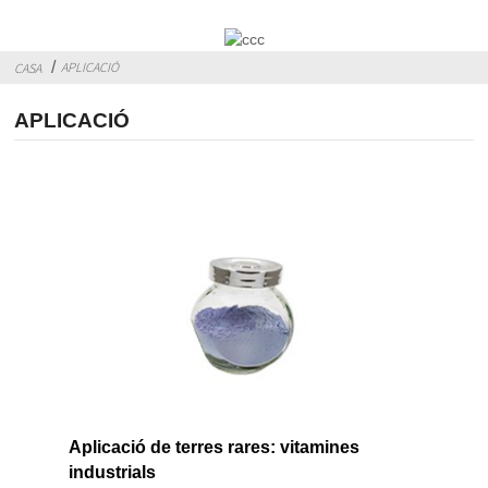
APLICACIÓ
CASA
APLICACIÓ
Aplicació de terres rares: vitamines
industrials