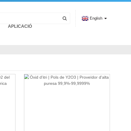
English
APLICACIÓ