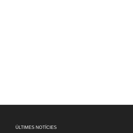
ÚLTIMES NOTÍCIES