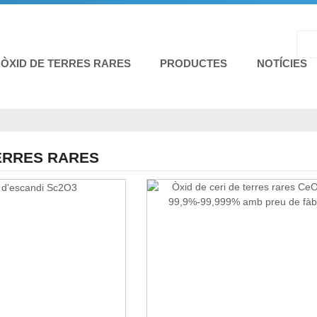
'ÒXID DE TERRES RARES
PRODUCTES
NOTÍCIES
ERRES RARES