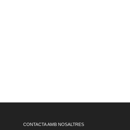
CONTACTA AMB NOSALTRES