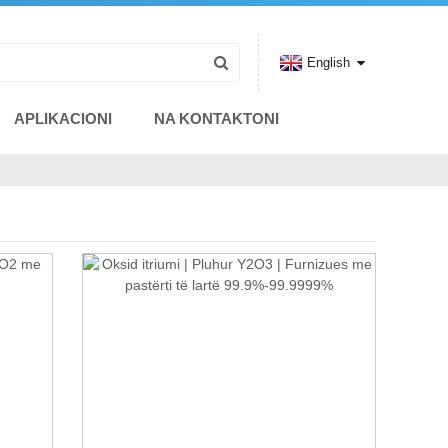
English
APLIKACIONI
NA KONTAKTONI