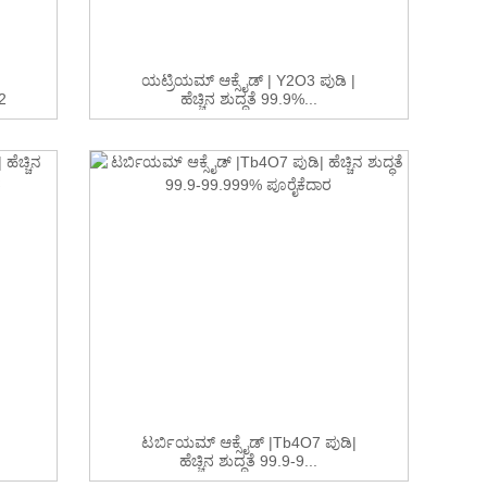
ಯಟ್ರಿಯಮ್ ಆಕ್ಸೈಡ್ | Y2O3 ಪುಡಿ |
2
ಹೆಚ್ಚಿನ ಶುದ್ಧತೆ 99.9%...
ಟರ್ಬಿಯಮ್ ಆಕ್ಸೈಡ್ |Tb4O7 ಪುಡಿ|
ಹೆಚ್ಚಿನ ಶುದ್ಧತೆ 99.9-9...