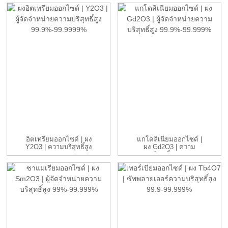
ด้วย...
อิตเทรียมออกไซด์ | ผง
แกโดลิเนียมออกไซด์ |
Y2O3 | ความบริสุทธิ์สูง
ผง Gd2O3 | ความ
99.9%...
บริสุทธิ์สูง 9...