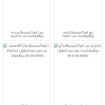
ซาแมเรียมออกไซด์ | ผง
เทอร์เบียมออกไซด์ |ผง
Sm2O3 | ความบริสุทธิ์สูง
Tb4O7 | ความบริสุทธิ์สูง
99%...
99.9-9...