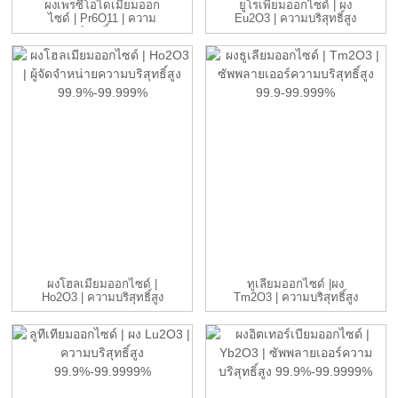
ผงเพรซีโอไดเมียมออก
ยูโรเพียมออกไซด์ | ผง
ไซด์ | Pr6O11 | ความ
Eu2O3 | ความบริสุทธิ์สูง
บริสุทธิ์สูง...
99....
ผงโฮลเมียมออกไซด์ |
ทูเลียมออกไซด์ |ผง
Ho2O3 | ความบริสุทธิ์สูง
Tm2O3 | ความบริสุทธิ์สูง
99.9%...
99.9-9...