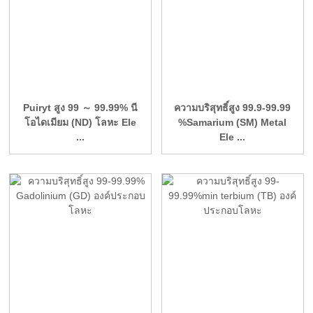
Puiryt สูง 99 ～ 99.99% นี
ความบริสุทธิ์สูง 99.9-99.99
โอไดเมียม (ND) โลหะ Ele
%Samarium (SM) Metal
...
Ele ...