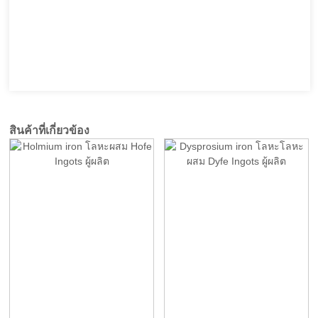
สินค้าที่เกี่ยวข้อง