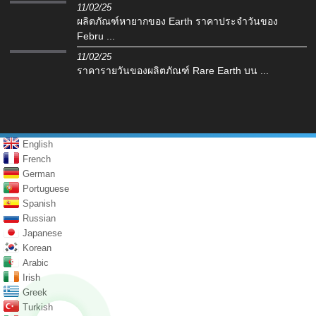
11/02/25
ผลิตภัณฑ์หายากของ Earth ราคาประจำวันของ
Febru ...
11/02/25
ราคารายวันของผลิตภัณฑ์ Rare Earth บน ...
English
French
German
Portuguese
Spanish
Russian
Japanese
Korean
Arabic
Irish
Greek
Turkish