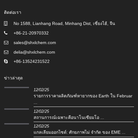
ติดต่อเรา
No 1588, Lianhang Road, Minhang Dist, เซี่ยงไฮ้, จีน
+86-21-20970332
sales@shxlchem.com
delia@shxlchem.com
+86-13524231522
ข่าวล่าสุด
12/02/25
รายการราคาผลิตภัณฑ์หายากของ Earth ใน Februar
...
12/02/25
สถานการณ์เฉพาะคือนาโนเซียมโอ ...
12/02/25
แกลเลียมออกไซด์: ศักยภาพไม่ จำกัด ของ EME ...