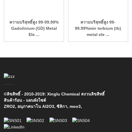
ความบริสุทธิ์สูง 99-99.99%
ความบริสุทธิ์สูง 99-
Gadolinium (GD) Metal
99.99%min terbium (tb)
Ele ...
metal ele ...
©ลิขสิทธิ์ - 2010-2019: Xinglu Chemical สงวนลิขสิทธิ์
สินค้าร้อน
-
แผนผังไซต์
ZRO2
,
อนุภาคนาโน Al2O3
,
ซิลิกา
,
moo3
,