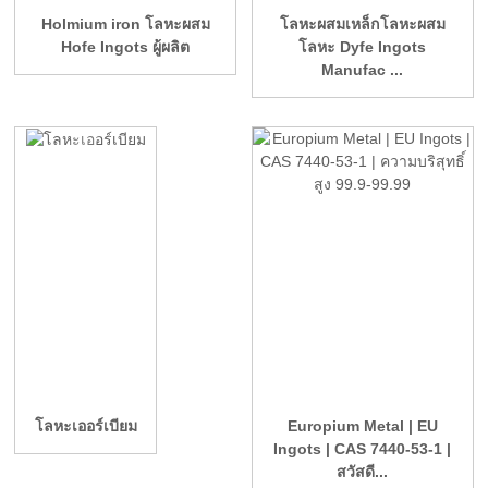
Holmium iron โลหะผสม
โลหะผสมเหล็กโลหะผสม
Hofe Ingots ผู้ผลิต
โลหะ Dyfe Ingots
Manufac ...
โลหะเออร์เบียม
Europium Metal | EU
Ingots | CAS 7440-53-1 |
สวัสดี...