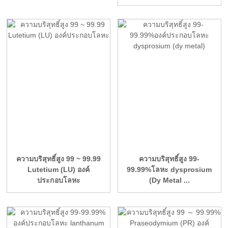
ความบริสุทธิ์สูง 99 ~ 99.99
ความบริสุทธิ์สูง 99-
Lutetium (LU) องค์
99.99%โลหะ dysprosium
ประกอบโลหะ
(Dy Metal ...