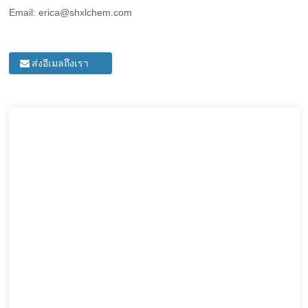
Email: erica@shxlchem.com
ส่งอีเมลถึงเรา