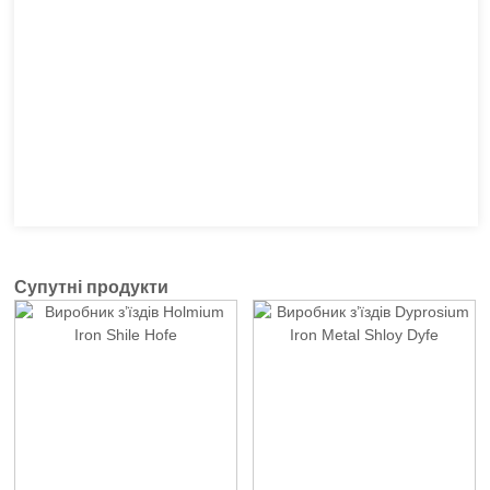
Супутні продукти