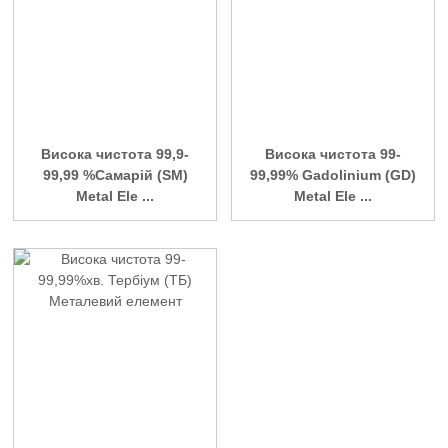
Висока чистота 99,9-
Висока чистота 99-
99,99 %Самарій (SM)
99,99% Gadolinium (GD)
Metal Ele ...
Metal Ele ...