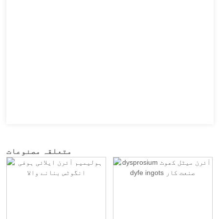
متعلقہ مصنوعات