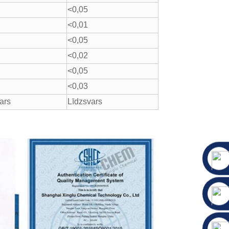
<0,05
<0,01
<0,05
<0,02
<0,05
<0,03
ars
Līdzsvars