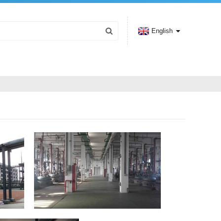
English