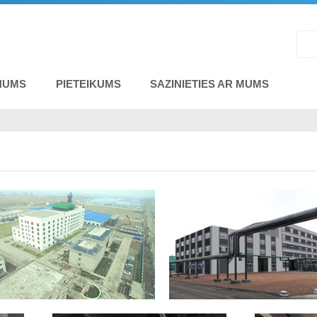
NUMS
PIETEIKUMS
SAZINIETIES AR MUMS