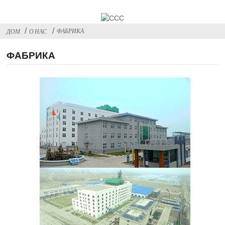
ФАБРИКА
ДОМ
О НАС
ФАБРИКА