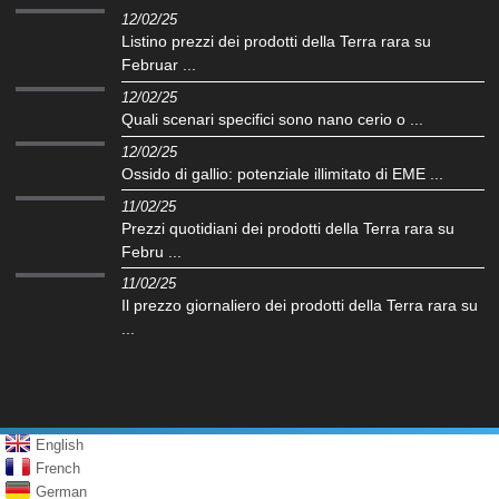
12/02/25
Listino prezzi dei prodotti della Terra rara su
Februar ...
12/02/25
Quali scenari specifici sono nano cerio o ...
12/02/25
Ossido di gallio: potenziale illimitato di EME ...
11/02/25
Prezzi quotidiani dei prodotti della Terra rara su
Febru ...
11/02/25
Il prezzo giornaliero dei prodotti della Terra rara su
...
English
French
German