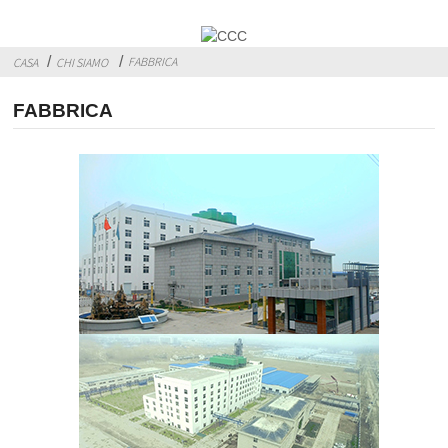
FABBRICA
CASA
CHI SIAMO
FABBRICA