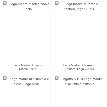
Lega Madre Di Ferro
Lega Madre Di Rame E
Niobio FeNb
Fosforo, Lega CuP14