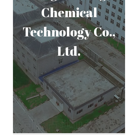
Chemical
Technology Co.,
Ltd.