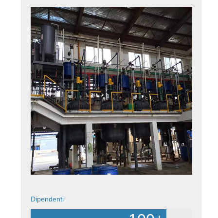
Dipendenti