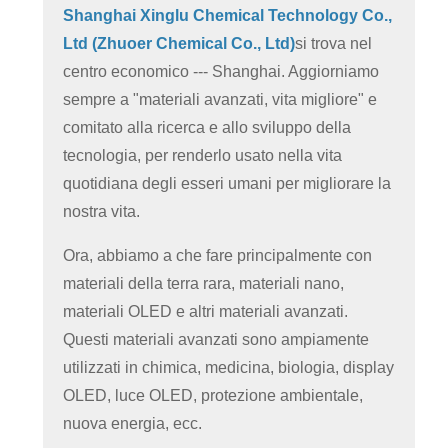
Shanghai Xinglu Chemical Technology Co.,
Ltd (Zhuoer Chemical Co., Ltd)
si trova nel
centro economico --- Shanghai. Aggiorniamo
sempre a "materiali avanzati, vita migliore" e
comitato alla ricerca e allo sviluppo della
tecnologia, per renderlo usato nella vita
quotidiana degli esseri umani per migliorare la
nostra vita.
Ora, abbiamo a che fare principalmente con
materiali della terra rara, materiali nano,
materiali OLED e altri materiali avanzati.
Questi materiali avanzati sono ampiamente
utilizzati in chimica, medicina, biologia, display
OLED, luce OLED, protezione ambientale,
nuova energia, ecc.