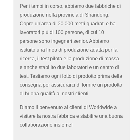
Per i tempi in corso, abbiamo due fabbriche di
produzione nella provincia di Shandong.
Copre un'area di 30.000 metri quadrati e ha
lavoratori più di 100 persone, di cui 10
persone sono ingegneri senior. Abbiamo
istituito una linea di produzione adatta per la
ricerca, il test pilota e la produzione di massa,
e anche stabilito due laboratori e un centro di
test. Testiamo ogni lotto di prodotto prima della
consegna per assicurarci di fornire un prodotto
di buona qualità ai nostri clienti.
Diamo il benvenuto ai clienti di Worldwide a
visitare la nostra fabbrica e stabilire una buona
collaborazione insieme!