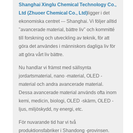
Shanghai Xinglu Chemical Technology Co.,
Ltd (Zhuoer Chemical Co., Ltd)
ligger i det
ekonomiska centret --- Shanghai. Vi följer alltid
"avancerade material, bättre liv" och kommitté
till forskning och utveckling av teknik, för att
göra det användes i människors dagliga liv för
att göra vårt liv bättre.
Nu handlar vi främst med sällsynta
jordartsmaterial, nano -material, OLED -
material och andra avancerade material.
Dessa avancerade material används ofta inom
kemi, medicin, biologi, OLED -skärm, OLED -
ljus, miljöskydd, ny energi, etc.
För nuvarande tid har vi två
produktionsfabriker i Shandong -provinsen.