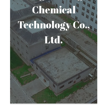
Chemical
Technology Co.,
Ltd.