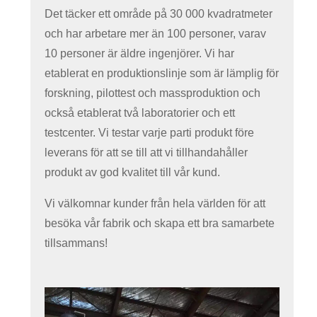
Det täcker ett område på 30 000 kvadratmeter
och har arbetare mer än 100 personer, varav
10 personer är äldre ingenjörer. Vi har
etablerat en produktionslinje som är lämplig för
forskning, pilottest och massproduktion och
också etablerat två laboratorier och ett
testcenter. Vi testar varje parti produkt före
leverans för att se till att vi tillhandahåller
produkt av god kvalitet till vår kund.
Vi välkomnar kunder från hela världen för att
besöka vår fabrik och skapa ett bra samarbete
tillsammans!