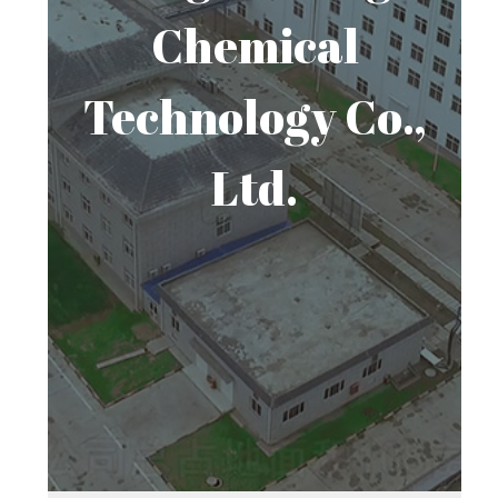
Chemical
Technology Co.,
Ltd.