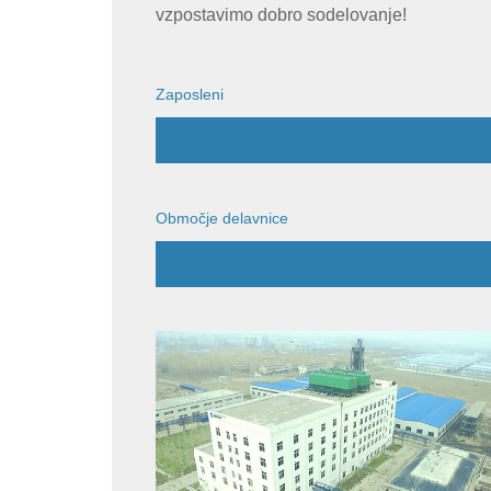
vzpostavimo dobro sodelovanje!
Zaposleni
Območje delavnice