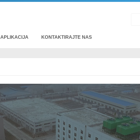
APLIKACIJA
KONTAKTIRAJTE NAS