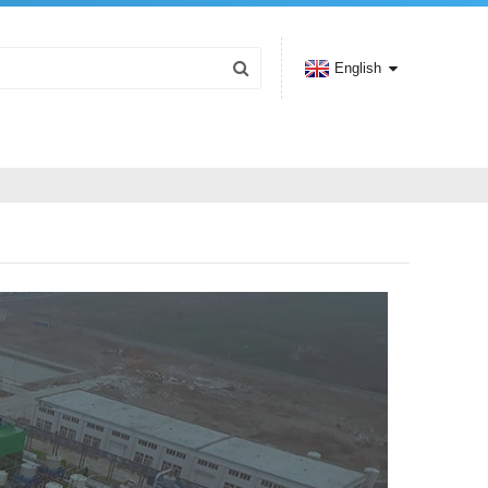
English