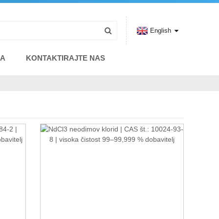
English
BA
KONTAKTIRAJTE NAS