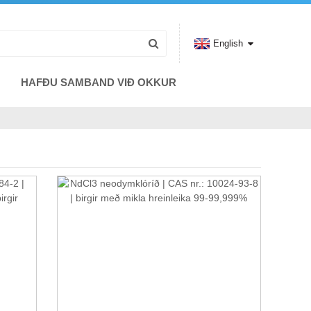
English
HAFÐU SAMBAND VIÐ OKKUR