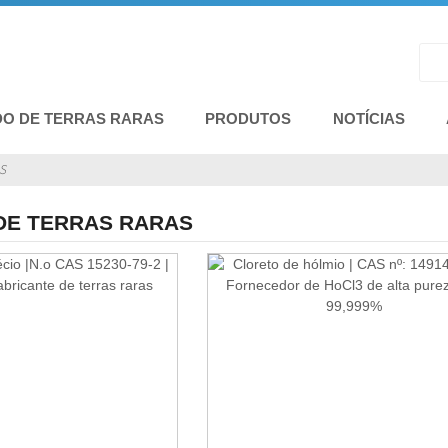
DO DE TERRAS RARAS
PRODUTOS
NOTÍCIAS
S
DE TERRAS RARAS