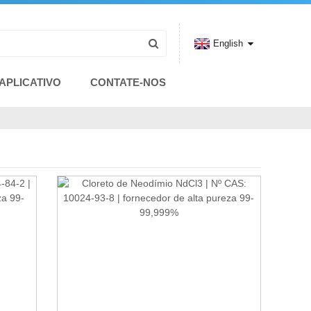
English
APLICATIVO
CONTATE-NOS