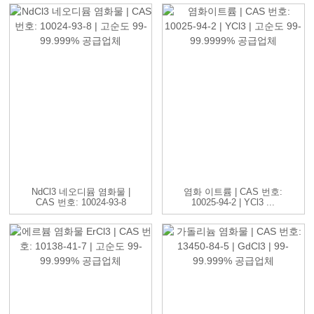
NdCl3 네오디뮴 염화물 |
염화 이트륨 | CAS 번호:
CAS 번호: 10024-93-8
10025-94-2 | YCl3 ...
...