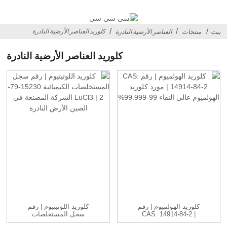
كلوريد العناصر الأرضية النادرة
بيت
منتجات
العناصر الأرضية النادرة
كلوريد العناصر الأرضية النادرة
كلوريد الهولميوم | رقم
كلوريد اللوتيتيوم | رقم
CAS: 14914-84-2 |
سجل المستخلصات
HoCl3 ...
الكيميائية 15230-79-2 |