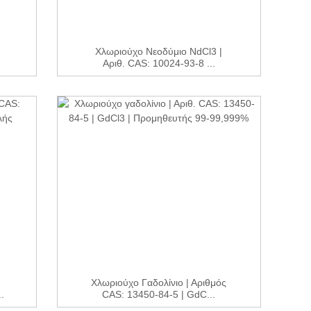
Χλωριούχο Νεοδύμιο NdCl3 |
Αριθ. CAS: 10024-93-8 ...
Χλωριούχο Γαδολίνιο | Αριθμός
.
CAS: 13450-84-5 | GdC...