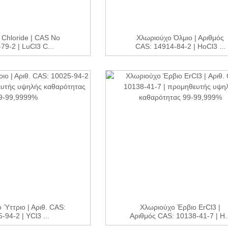
 Chloride | CAS No
Χλωριούχο Όλμιο | Αριθμός
79-2 | LuCl3 C...
CAS: 14914-84-2 | HoCl3 ...
 Ύττριο | Αριθ. CAS:
Χλωριούχο Έρβιο ErCl3 |
-94-2 | YCl3 ...
Αριθμός CAS: 10138-41-7 | H..