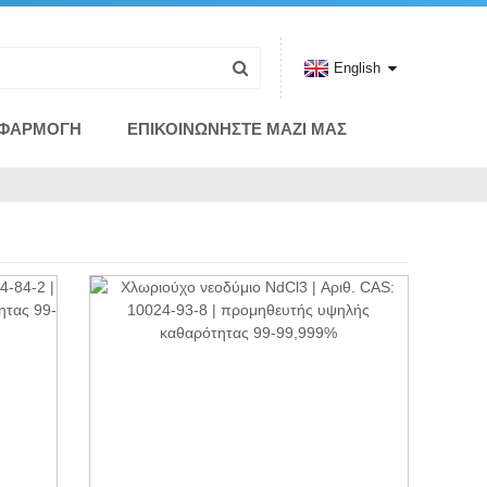
English
ΦΑΡΜΟΓΉ
ΕΠΙΚΟΙΝΩΝΉΣΤΕ ΜΑΖΊ ΜΑΣ