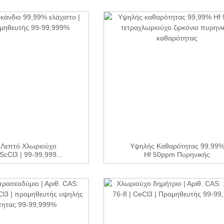
 Λεπτό Χλωριούχο
Υψηλής Καθαρότητας 99,99
 ScCl3 | 99-99,999...
Hf 50ppm Πυρηνικής
Ποιότητας...