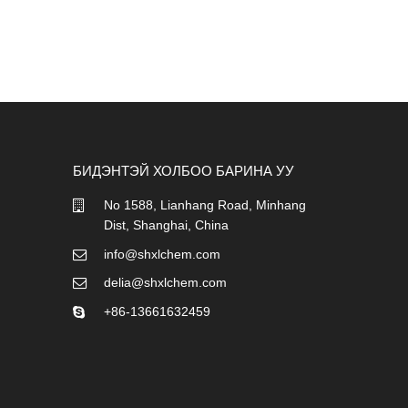
БИДЭНТЭЙ ХОЛБОО БАРИНА УУ
No 1588, Lianhang Road, Minhang
Dist, Shanghai, China
info@shxlchem.com
delia@shxlchem.com
+86-13661632459