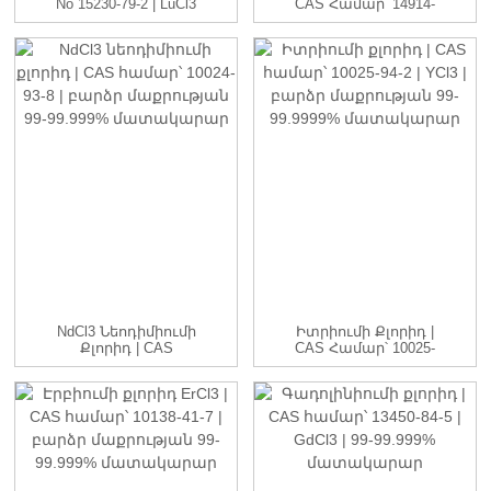
No 15230-79-2 | LuCl3
CAS Համար՝ 14914-
C...
84-2 | HoCl3 ...
NdCl3 Նեոդիմիումի
Իտրիումի Քլորիդ |
Քլորիդ | CAS
CAS Համար՝ 10025-
Համար՝ 10024-93-8 ...
94-2 | YCl3 ...