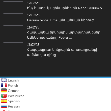
12/02/25
Ինչ հատուկ սցենարներ են Nano Cerium o ...
12/02/25
Gallium oxide. Eme անսահման ներուժ ...
11/02/25
Հազվադեպ երկրային արտադրանքներ
Ամենօրյա գները Febru ...
11/02/25
Հազվագյուտ երկրային արտադրանքի
ամենօրյա գինը ...
English
French
German
Portuguese
Spanish
Russian