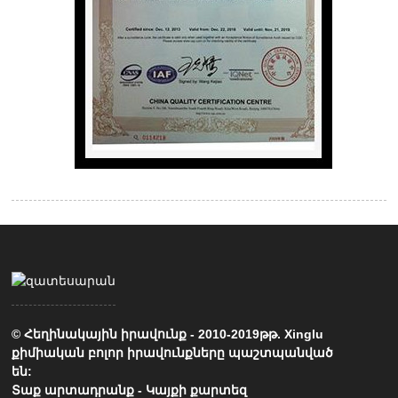
© Հեղինակային իրավունք - 2010-2019թթ. Xinglu
քիմիական բոլոր իրավունքները պաշտպանված
են:
Տաք արտադրանք
-
Կայքի քարտեզ