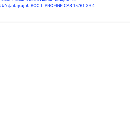
Մեծ ֆոնդային BOC-L-PROFINE CAS 15761-39-4