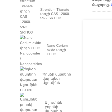
Հաջորդը.
Strontium Titanate
փոշի CAS 12060-
59-2 SRTIO3
Nano Cerium
oxide փոշի
CEO2
Nanopowder /
Nanoparticles
Պղնձի մկնդեղի
վարպետ
Ալյումինե
Cuas30
Ալյումինե
բորոնի
վարպետ