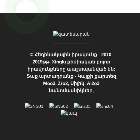
© Հեղինակային իրավունք - 2010-
2019թթ. Xinglu քիմիական բոլոր
իրավունքները պաշտպանված են:
Տաք արտադրանք
-
Կայքի քարտեզ
Moo3
,
Zro2
,
Սիլիկ
,
Al2o3
նանոմասնիկներ
,