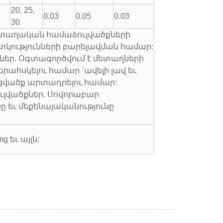
20, 25,
0.03
0.05
0.03
30
մետաղական համաձուլվածքների
կությունների բարելավման համար:
ներ. Օգտագործվում է մետաղների
երահսկելու համար `ավելի լավ եւ
վածք արտադրելու համար:
ուլվածքներ. Սովորաբար
նը եւ մեքենայականությունը
mg եւ այլն: