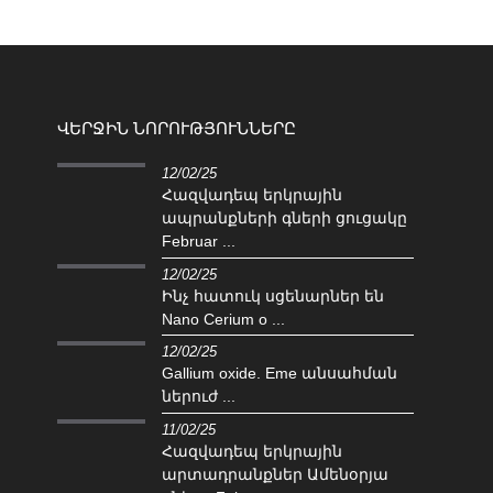
ՎԵՐՋԻՆ ՆՈՐՈՒԹՅՈՒՆՆԵՐԸ
12/02/25
Հազվադեպ երկրային
ապրանքների գների ցուցակը
Februar ...
12/02/25
Ինչ հատուկ սցենարներ են
Nano Cerium o ...
12/02/25
Gallium oxide. Eme անսահման
ներուժ ...
11/02/25
Հազվադեպ երկրային
արտադրանքներ Ամենօրյա