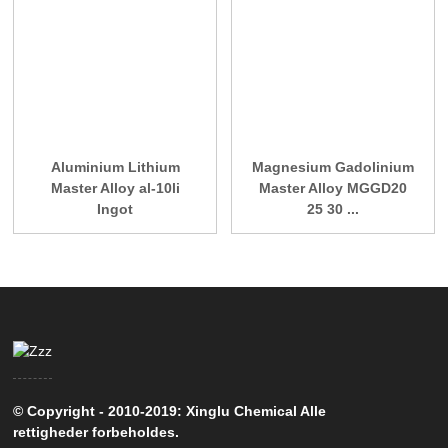
Aluminium Lithium
Magnesium Gadolinium
Master Alloy al-10li
Master Alloy MGGD20
Ingot
25 30 ...
© Copyright - 2010-2019: Xinglu Chemical Alle
rettigheder forbeholdes.