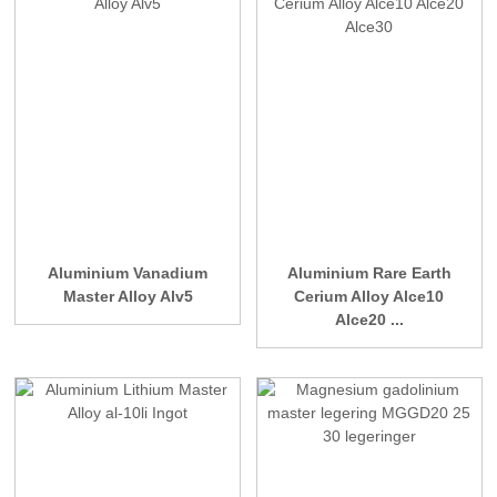
Aluminium Vanadium
Aluminium Rare Earth
Master Alloy Alv5
Cerium Alloy Alce10
Alce20 ...