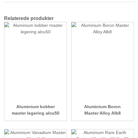
Relaterede produkter
Aluminium kobber
Aluminium Boron
master legering alcu50
Master Alloy Alb8