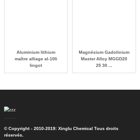
Aluminium lithium
Magnésium Gadolinium
maître alliage al-10li
Master Alloy MGGD20
lingot
25 30 ...
© Copyright - 2010-2019: Xinglu Chemical Tous droits
réservés.