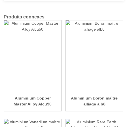
Produits connexes
Aluminium Copper
Aluminium Boron maître
Master Alloy Alcu50
alliage alb8