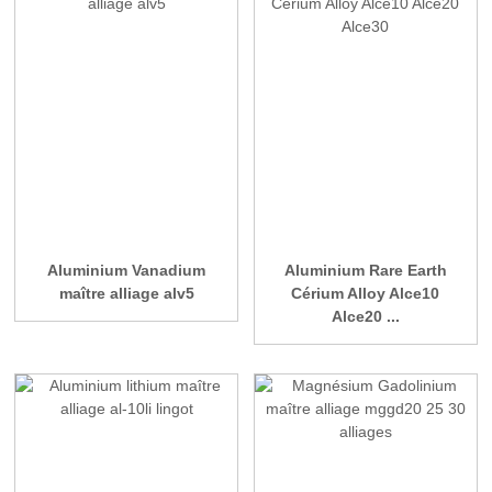
Aluminium Vanadium
Aluminium Rare Earth
maître alliage alv5
Cérium Alloy Alce10
Alce20 ...