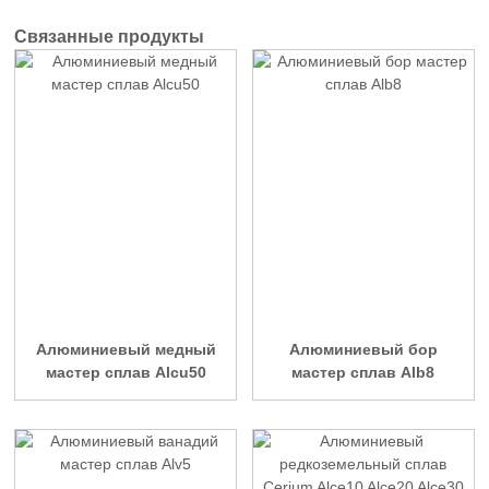
Связанные продукты
Алюминиевый медный
Алюминиевый бор
мастер сплав Alcu50
мастер сплав Alb8