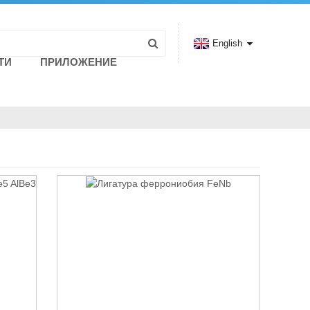
English
ТИ
ПРИЛОЖЕНИЕ