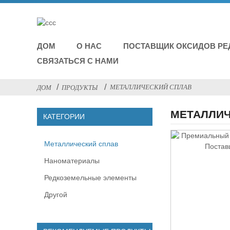
ДОМ
О НАС
ПОСТАВЩИК ОКСИДОВ Р
СВЯЗАТЬСЯ С НАМИ
МЕТАЛЛИЧЕСКИЙ СПЛАВ
ДОМ
ПРОДУКТЫ
МЕТАЛЛИЧ
КАТЕГОРИИ
Металлический сплав
Наноматериалы
Редкоземельные элементы
Другой