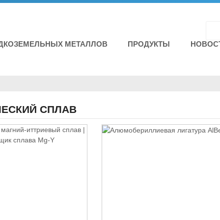
ЕДКОЗЕМЕЛЬНЫХ МЕТАЛЛОВ
ПРОДУКТЫ
НОВОС
ЕСКИЙ СПЛАВ