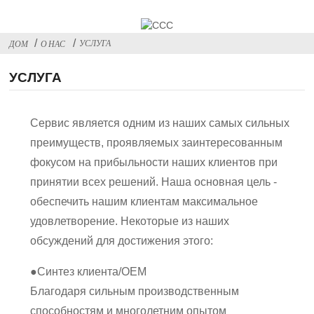
УСЛУГА
ДОМ
О НАС
УСЛУГА
Сервис является одним из наших самых сильных
преимуществ, проявляемых заинтересованным
фокусом на прибыльности наших клиентов при
принятии всех решений. Наша основная цель -
обеспечить нашим клиентам максимальное
удовлетворение. Некоторые из наших
обсуждений для достижения этого:
●
Синтез клиента/OEM
Благодаря сильным производственным
способностям и многолетним опытом