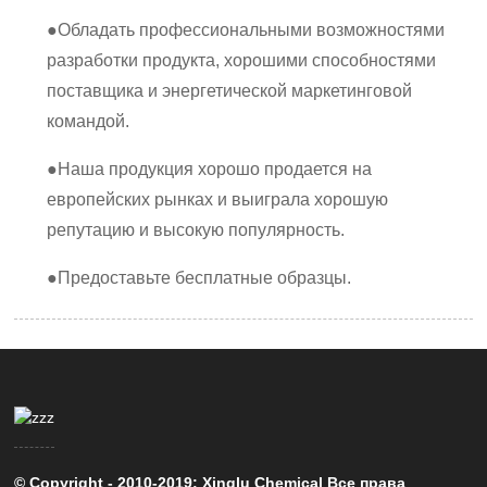
●
Обладать профессиональными возможностями
разработки продукта, хорошими способностями
поставщика и энергетической маркетинговой
командой.
●
Наша продукция хорошо продается на
европейских рынках и выиграла хорошую
репутацию и высокую популярность.
●
Предоставьте бесплатные образцы.
© Copyright - 2010-2019: Xinglu Chemical Все права