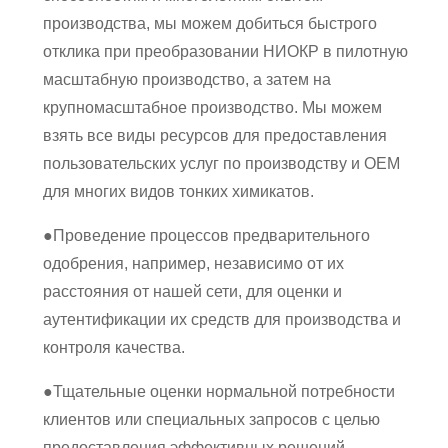
производства, мы можем добиться быстрого
отклика при преобразовании НИОКР в пилотную
масштабную производство, а затем на
крупномасштабное производство. Мы можем
взять все виды ресурсов для предоставления
пользовательских услуг по производству и OEM
для многих видов тонких химикатов.
●
Проведение процессов предварительного
одобрения, например, независимо от их
расстояния от нашей сети, для оценки и
аутентификации их средств для производства и
контроля качества.
●
Тщательные оценки нормальной потребности
клиентов или специальных запросов с целью
предоставления эффективных решений.