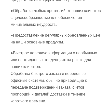
●
Обработка любых претензий от наших клиентов
с целесообразностью для обеспечения
минимальных неудобств.
●
Предоставление регулярных обновленных цен
на наши основные продукты.
●
Быстрое передача информации о необычных
или неожиданных тенденциях на рынке для
наших клиентов.
Обработка быстрого заказа и передовые
офисные системы, обычно приводящие к
передаче подтверждений заказа, счетов
пропорций и деталей доставки в течение
короткого времени.