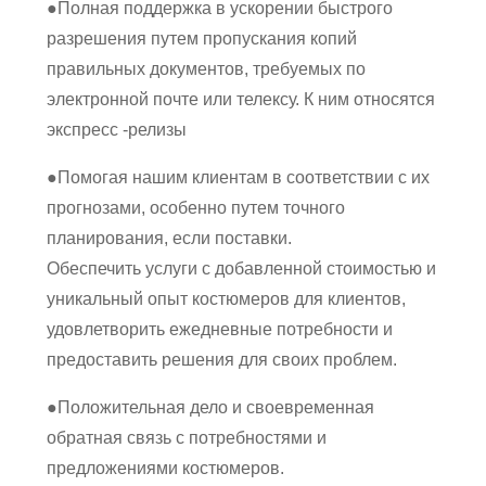
●
Полная поддержка в ускорении быстрого
разрешения путем пропускания копий
правильных документов, требуемых по
электронной почте или телексу. К ним относятся
экспресс -релизы
●
Помогая нашим клиентам в соответствии с их
прогнозами, особенно путем точного
планирования, если поставки.
Обеспечить услуги с добавленной стоимостью и
уникальный опыт костюмеров для клиентов,
удовлетворить ежедневные потребности и
предоставить решения для своих проблем.
●
Положительная дело и своевременная
обратная связь с потребностями и
предложениями костюмеров.