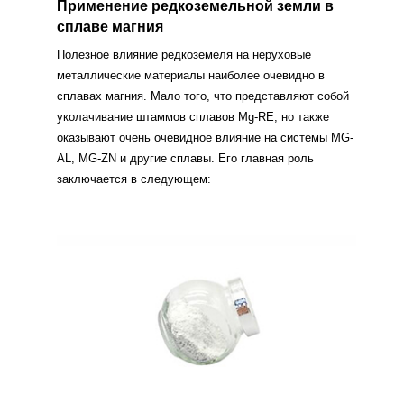
Применение редкоземельной земли в
сплаве магния
Полезное влияние редкоземеля на неруховые
металлические материалы наиболее очевидно в
сплавах магния. Мало того, что представляют собой
уколачивание штаммов сплавов Mg-RE, но также
оказывают очень очевидное влияние на системы MG-
AL, MG-ZN и другие сплавы. Его главная роль
заключается в следующем: