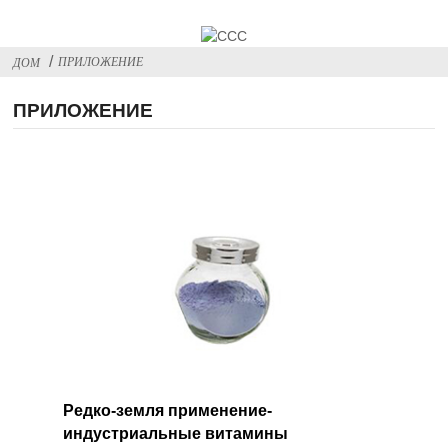
ПРИЛОЖЕНИЕ
ДОМ
ПРИЛОЖЕНИЕ
Редко-земля применение-
индустриальные витамины