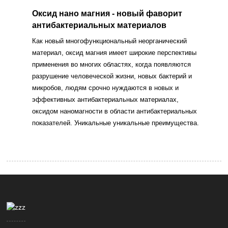
Оксид нано магния - новый фаворит
антибактериальных материалов
Как новый многофункциональный неорганический
материал, оксид магния имеет широкие перспективы
применения во многих областях, когда появляются
разрушение человеческой жизни, новых бактерий и
микробов, людям срочно нуждаются в новых и
эффективных антибактериальных материалах,
оксидом наномагности в области антибактериальных
показателей. Уникальные уникальные преимущества.