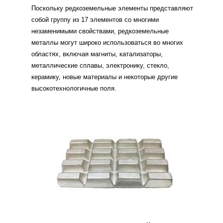
Поскольку редкоземельные элементы представляют
собой группу из 17 элементов со многими
незаменимыми свойствами, редкоземельные
металлы могут широко использоваться во многих
областях, включая магниты, катализаторы,
металлические сплавы, электронику, стекло,
керамику, новые материалы и некоторые другие
высокотехнологичные поля.