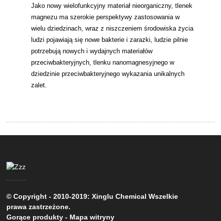
Jako nowy wielofunkcyjny materiał nieorganiczny, tlenek
magnezu ma szerokie perspektywy zastosowania w
wielu dziedzinach, wraz z niszczeniem środowiska życia
ludzi pojawiają się nowe bakterie i zarazki, ludzie pilnie
potrzebują nowych i wydajnych materiałów
przeciwbakteryjnych, tlenku nanomagnesyjnego w
dziedzinie przeciwbakteryjnego wykazania unikalnych
zalet.
© Copyright - 2010-2019: Xinglu Chemical Wszelkie
prawa zastrzeżone.
Gorące produkty
-
Mapa witryny