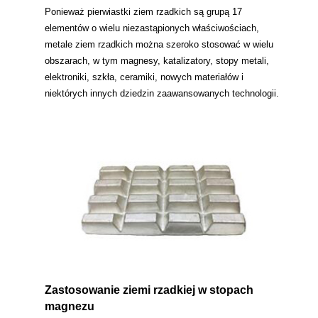
Ponieważ pierwiastki ziem rzadkich są grupą 17
elementów o wielu niezastąpionych właściwościach,
metale ziem rzadkich można szeroko stosować w wielu
obszarach, w tym magnesy, katalizatory, stopy metali,
elektroniki, szkła, ceramiki, nowych materiałów i
niektórych innych dziedzin zaawansowanych technologii.
Zastosowanie ziemi rzadkiej w stopach
magnezu