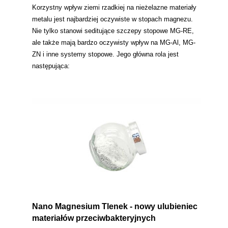
Korzystny wpływ ziemi rzadkiej na nieżelazne materiały
metalu jest najbardziej oczywiste w stopach magnezu.
Nie tylko stanowi seditujące szczepy stopowe MG-RE,
ale także mają bardzo oczywisty wpływ na MG-Al, MG-
ZN i inne systemy stopowe. Jego główna rola jest
następująca:
Nano Magnesium Tlenek - nowy ulubieniec
materiałów przeciwbakteryjnych