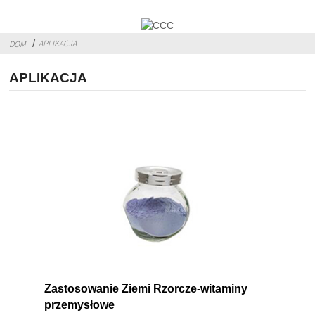
APLIKACJA
DOM
APLIKACJA
Zastosowanie Ziemi Rzorcze-witaminy
przemysłowe