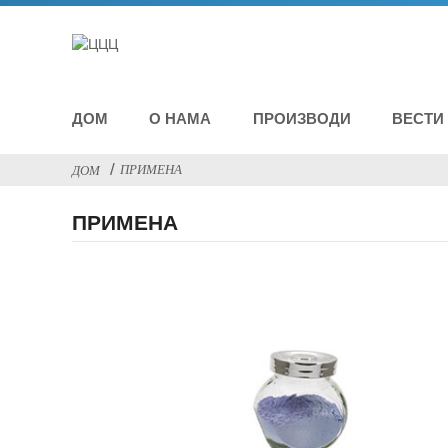
ДОМ
О НАМА
ПРОИЗВОДИ
ВЕСТИ
ПРИМЕНА
ДОМ
ПРИМЕНА