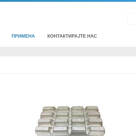
ПРИМЕНА
КОНТАКТИРАЈТЕ НАС