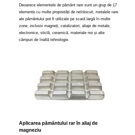
Deoarece elementele de pământ rare sunt un grup de 17
elemente cu multe proprietăți de neînlocuit, metalele rare
ale pământului pot fi utilizate pe scară largă în multe
zone, inclusiv magneți, catalizatori, aliaje de metale,
electronice, sticlă, ceramică, materiale noi și alte
câmpuri de înaltă tehnologie.
Aplicarea pământului rar în aliaj de
magneziu