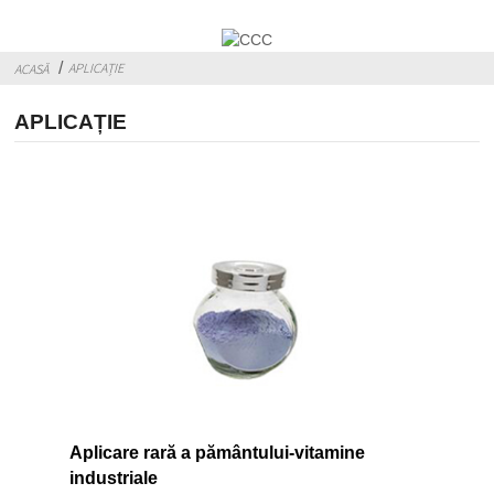
APLICAȚIE
ACASĂ
APLICAȚIE
Aplicare rară a pământului-vitamine
industriale