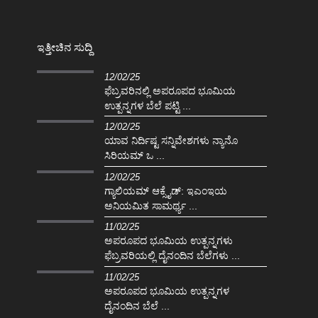
ಇತ್ತೀಚಿನ ಸುದ್ದಿ
12/02/25
ಫೆಬ್ರವರಿನಲ್ಲಿ ಅಪರೂಪದ ಭೂಮಿಯ
ಉತ್ಪನ್ನಗಳ ಬೆಲೆ ಪಟ್ಟಿ ...
12/02/25
ಯಾವ ನಿರ್ದಿಷ್ಟ ಸನ್ನಿವೇಶಗಳು ನ್ಯಾನೊ
ಸಿರಿಯಮ್ ಒ ...
12/02/25
ಗ್ಯಾಲಿಯಮ್ ಆಕ್ಸೈಡ್: ಇಎಂಇಯ
ಅನಿಯಮಿತ ಸಾಮರ್ಥ್ಯ ...
11/02/25
ಅಪರೂಪದ ಭೂಮಿಯ ಉತ್ಪನ್ನಗಳು
ಫೆಬ್ರವರಿಯಲ್ಲಿ ದೈನಂದಿನ ಬೆಲೆಗಳು ...
11/02/25
ಅಪರೂಪದ ಭೂಮಿಯ ಉತ್ಪನ್ನಗಳ
ದೈನಂದಿನ ಬೆಲೆ ...