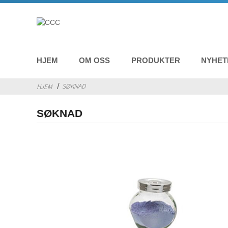
HJEM
OM OSS
PRODUKTER
NYHET
SØKNAD
HJEM
SØKNAD