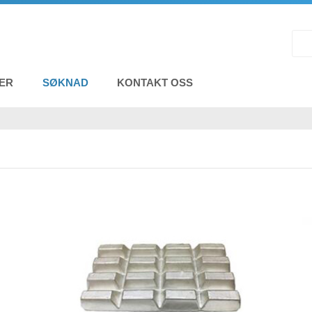
ER
SØKNAD
KONTAKT OSS