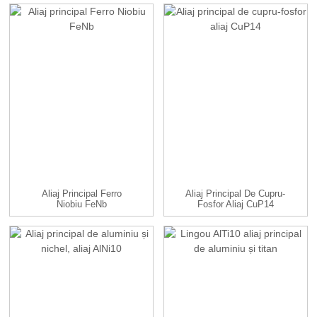
Aliaj Principal Ferro
Aliaj Principal De Cupru-
Niobiu FeNb
Fosfor Aliaj CuP14