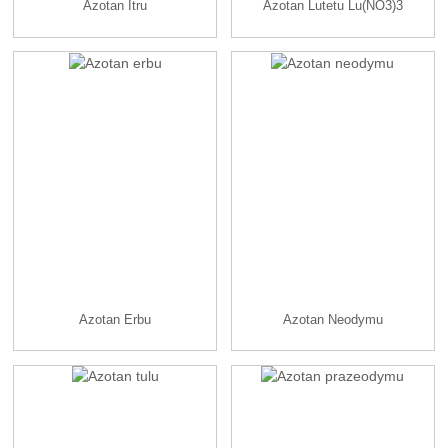
Azotan Itru
Azotan Lutetu Lu(NO3)3
Azotan Erbu
Azotan Neodymu