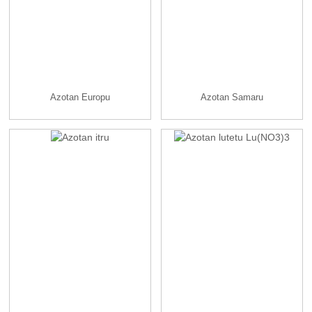
Azotan Europu
Azotan Samaru