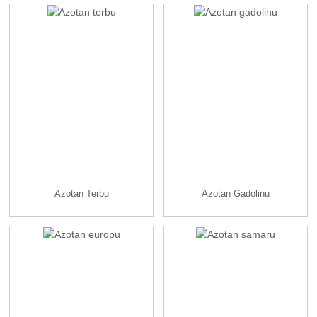
Azotan Terbu
Azotan Gadolinu