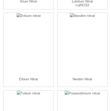
İtrium Nitrat
Lutetium Nitrat
Lu(NO3)3
Erbium Nitrat
Neodim Nitrat