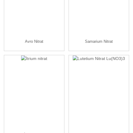
Avro Nitrat
Samarium Nitrat