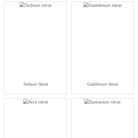
Terbium Nitrat
Gadolinium Nitrat