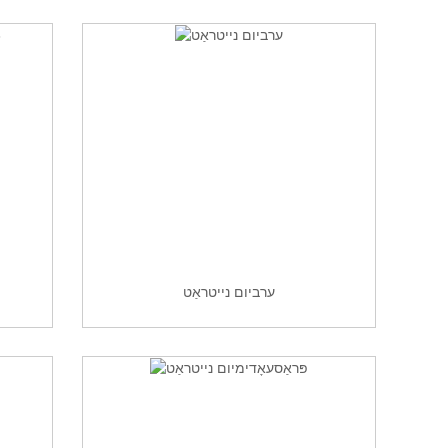
ערביום נייטראַט