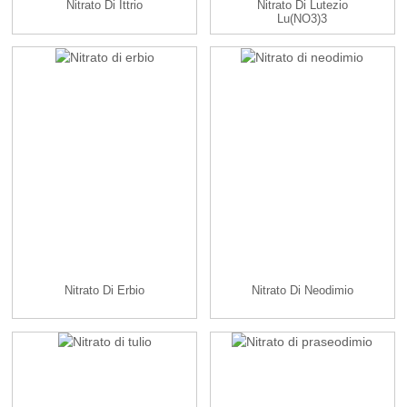
Nitrato Di Ittrio
Nitrato Di Lutezio
Lu(NO3)3
Nitrato Di Erbio
Nitrato Di Neodimio