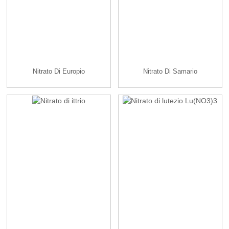
Nitrato Di Europio
Nitrato Di Samario