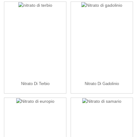
Nitrato Di Terbio
Nitrato Di Gadolinio