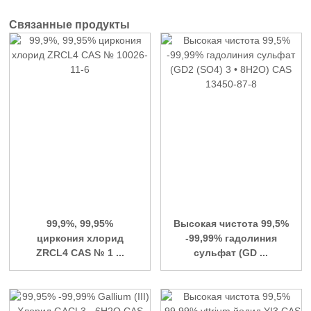
Связанные продукты
99,9%, 99,95%
Высокая чистота 99,5%
циркония хлорид
-99,99% гадолиния
ZRCL4 CAS № 1 ...
сульфат (GD ...