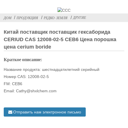
ДРУГИЕ
ДОМ
ПРОДУКЦИЯ
РЕДКО -ЗЕМЛЯ
Китай поставщик поставщик гексаборида
CERIUD CAS 12008-02-5 CEB6 Цена порошка
цена cerium boride
Краткое описание:
Название продукта: шестнадцатилетний серийный
Номер CAS: 12008-02-5
FM: CEB6
Email: Cathy@shxlchem.com
Отправить нам электронное письмо