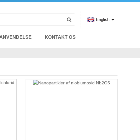
English
ANVENDELSE
KONTAKT OS