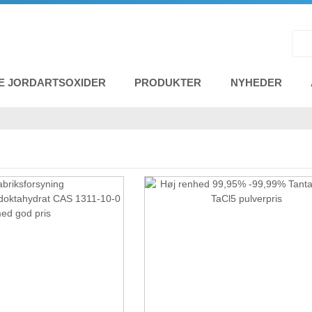
E JORDARTSOXIDER
PRODUKTER
NYHEDER